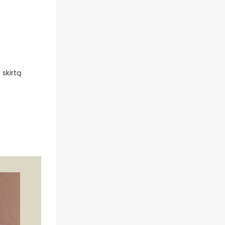
 skirtą