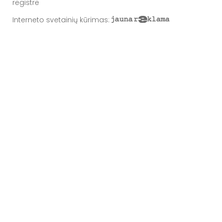
registre
Interneto svetainių kūrimas
: