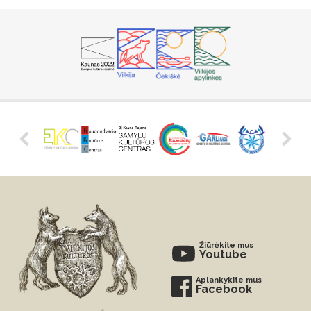
Žiūrėkite mus
Youtube
Aplankykite mus
Facebook