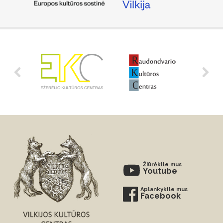
Žiūrėkite mus
Youtube
Aplankykite mus
Facebook