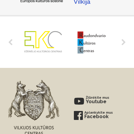
Žiūrėkite mus
Youtube
Aplankykite mus
Facebook