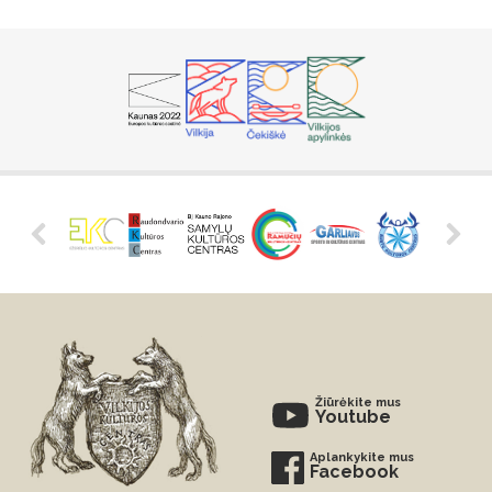
Žiūrėkite mus
Youtube
Aplankykite mus
Facebook