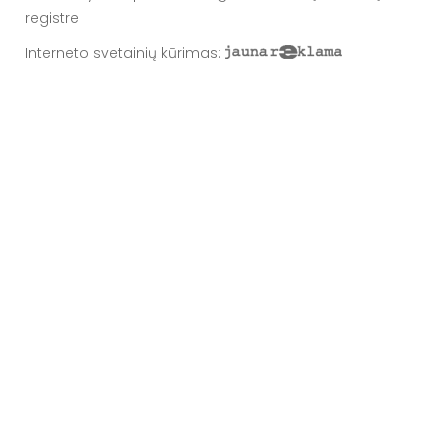
registre
Interneto svetainių kūrimas
: