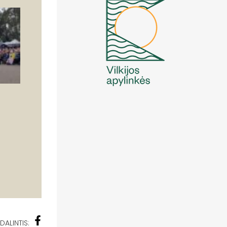
DALINTIS: