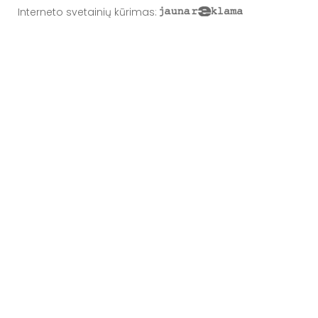
Interneto svetainių kūrimas
: