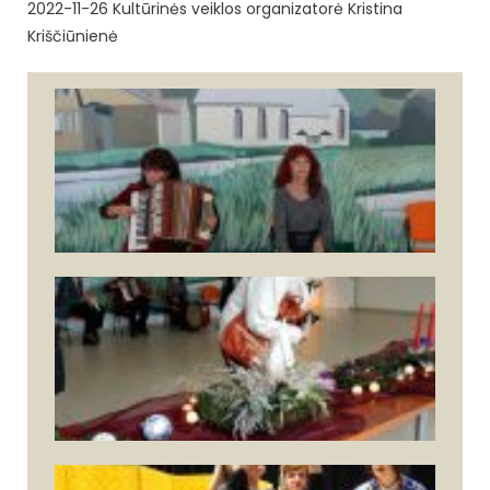
2022-11-26 Kultūrinės veiklos organizatorė Kristina
Kriščiūnienė