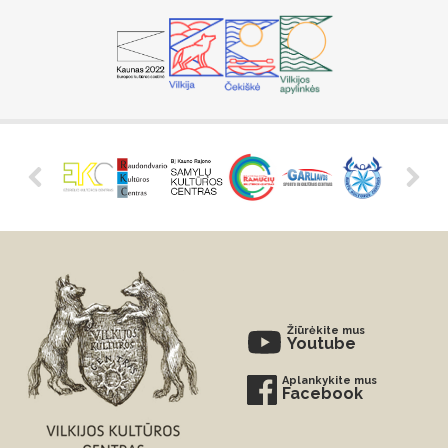
Žiūrėkite mus
Youtube
Aplankykite mus
Facebook