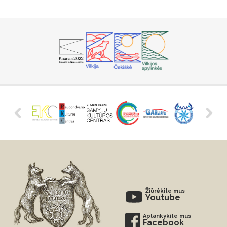
Žiūrėkite mus
Youtube
Aplankykite mus
Facebook